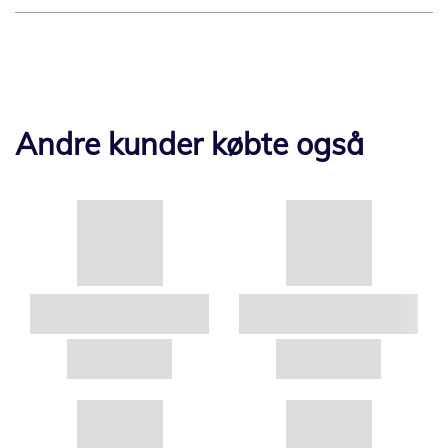
Andre kunder købte også