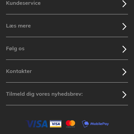
Kundeservice
Læs mere
Følg os
Kontakter
Tilmeld dig vores nyhedsbrev: