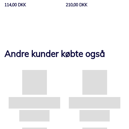
U1
114,00 DKK
210,00 DKK
Andre kunder købte også