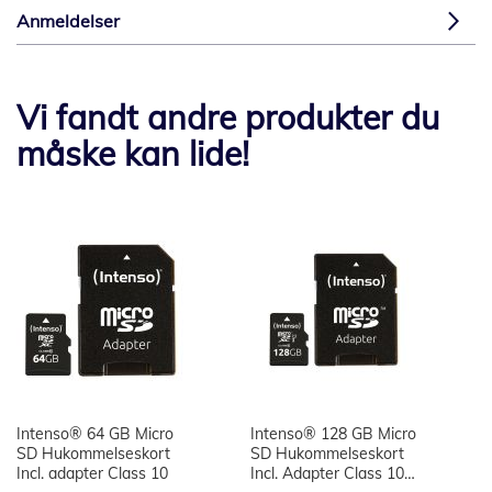
Anmeldelser
Vi fandt andre produkter du
måske kan lide!
Intenso® 64 GB Micro
Intenso® 128 GB Micro
SD Hukommelseskort
SD Hukommelseskort
Incl. adapter Class 10
Incl. Adapter Class 10,