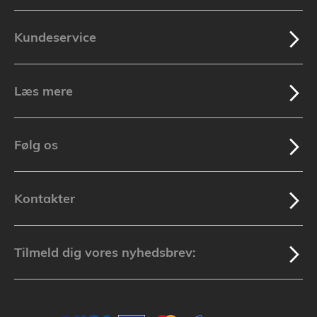
Kundeservice
Læs mere
Følg os
Kontakter
Tilmeld dig vores nyhedsbrev: