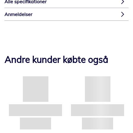
Alle specifikationer
Anmeldelser
Andre kunder købte også