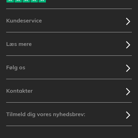
Kundeservice
Læs mere
Følg os
Kontakter
Tilmeld dig vores nyhedsbrev: