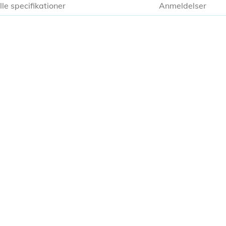
lle specifikationer
Anmeldelser