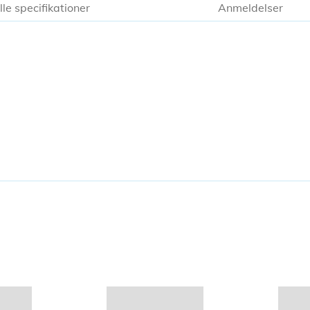
lle specifikationer
Anmeldelser