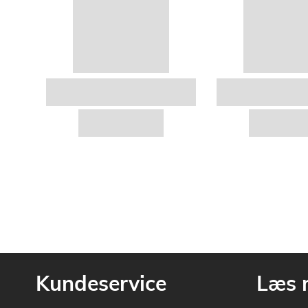
Kundeservice
Læs 