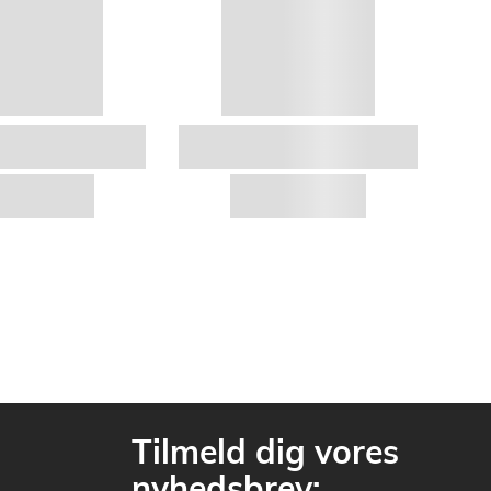
Tilmeld dig vores
nyhedsbrev: