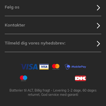
Følg os
Kontakter
Tilmeld dig vores nyhedsbrev:
Batterier til ALT, Billig fragt - Levering 1-2 dage, 60 dages
returret, God service med garanti