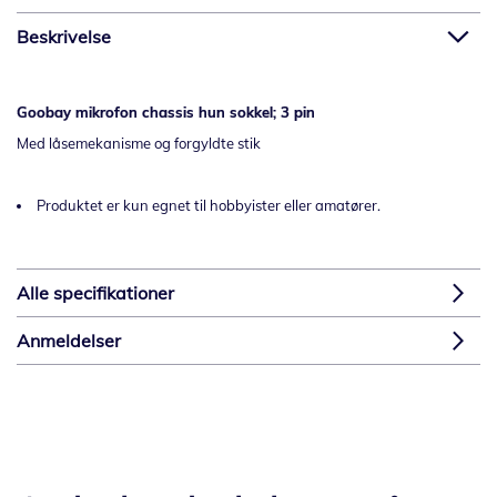
Beskrivelse
Goobay mikrofon chassis hun sokkel; 3 pin
Med låsemekanisme og forgyldte stik
Produktet er kun egnet til hobbyister eller amatører.
Alle specifikationer
Anmeldelser