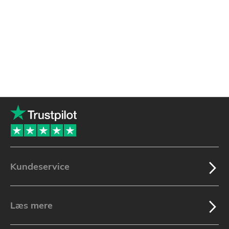
Kundeservice
Læs mere