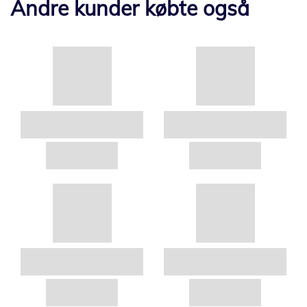
Andre kunder købte også