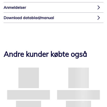
Anmeldelser
Download datablad/manual
Andre kunder købte også