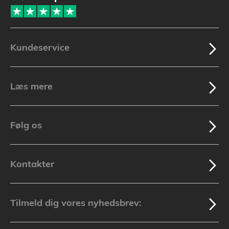
Kundeservice
Læs mere
Følg os
Kontakter
Tilmeld dig vores nyhedsbrev: