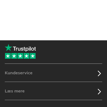
Kundeservice
Læs mere