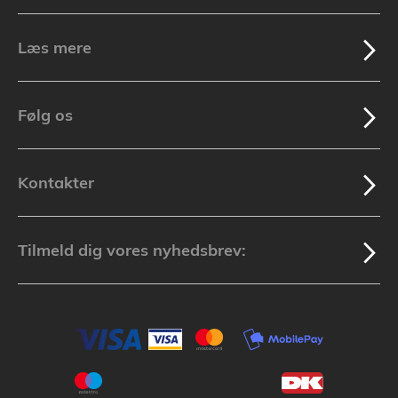
Læs mere
Følg os
Kontakter
Tilmeld dig vores nyhedsbrev: