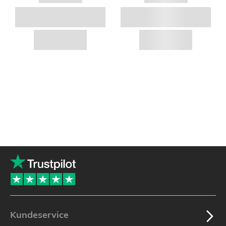
Kundeservice