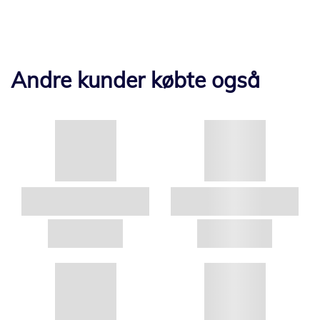
Andre kunder købte også