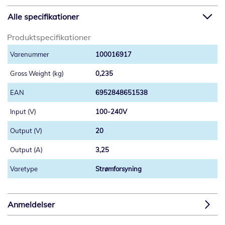
Alle specifikationer
Produktspecifikationer
100016917
0,235
6952848651538
100-240V
20
3,25
Strømforsyning
Anmeldelser