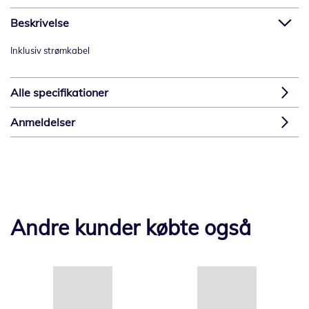
Beskrivelse
Inklusiv strømkabel
Alle specifikationer
Anmeldelser
Andre kunder købte også