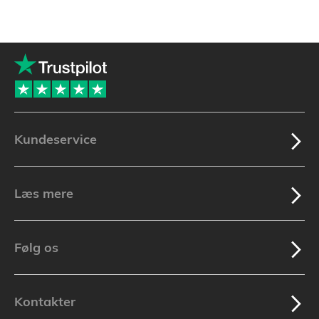
Kundeservice
Læs mere
Følg os
Kontakter