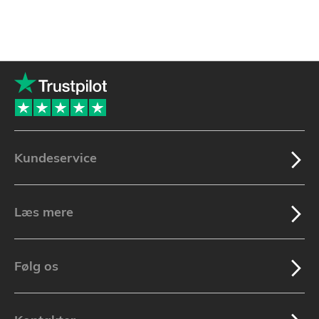
Kundeservice
Læs mere
Følg os