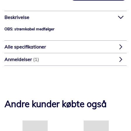
Beskrivelse
OBS: strømkabel medfølger
Alle specifikationer
Anmeldelser
1
Andre kunder købte også