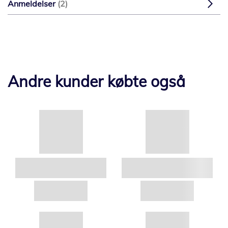
Anmeldelser
2
Andre kunder købte også