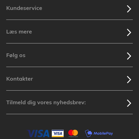
Kundeservice
Læs mere
Følg os
Kontakter
Tilmeld dig vores nyhedsbrev: