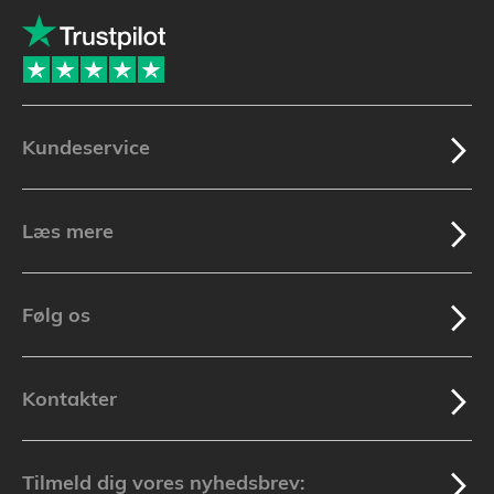
Kundeservice
Læs mere
Følg os
Kontakter
Tilmeld dig vores nyhedsbrev: