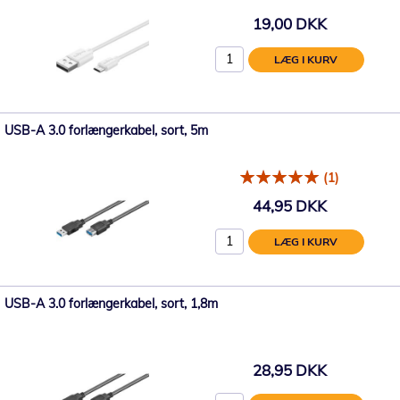
19,00 DKK
LÆG I KURV
USB-A 3.0 forlængerkabel, sort, 5m
(1)
44,95 DKK
LÆG I KURV
USB-A 3.0 forlængerkabel, sort, 1,8m
28,95 DKK