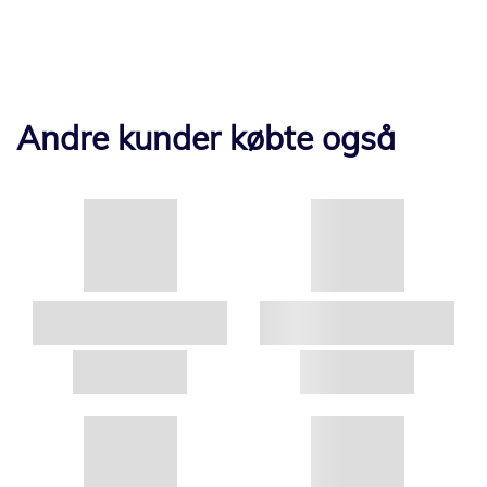
Andre kunder købte også