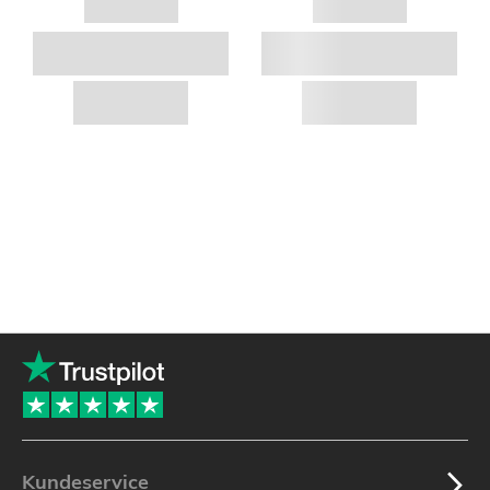
Kundeservice