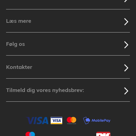
Læs mere
Følg os
Kontakter
Tilmeld dig vores nyhedsbrev: