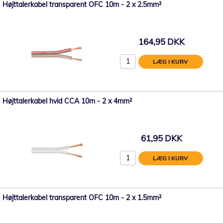
Højttalerkabel transparent OFC 10m - 2 x 2.5mm²
164,95 DKK
LÆG I KURV
Højttalerkabel hvid CCA 10m - 2 x 4mm²
61,95 DKK
LÆG I KURV
Højttalerkabel transparent OFC 10m - 2 x 1.5mm²