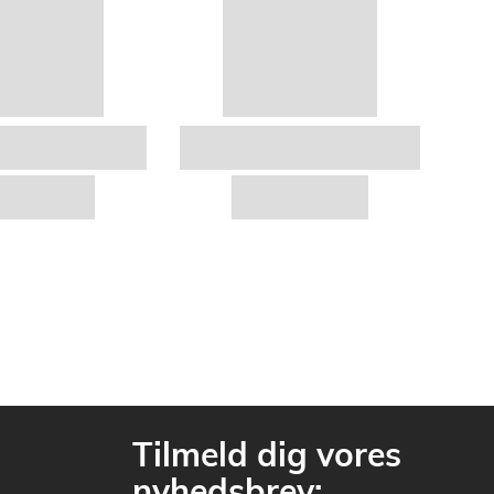
Tilmeld dig vores
nyhedsbrev: