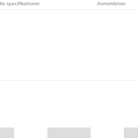
lle specifikationer
Anmeldelser