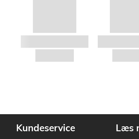
Kundeservice
Læs 