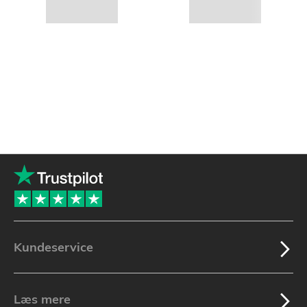
Kundeservice
Læs mere