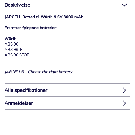
Beskrivelse
JAPCELL Batteri til Würth 9,6V 3000 mAh
Erstatter følgende batterier:
Würth:
ABS 96
ABS 96-E
ABS 96 STOP
JAPCELL® – Choose the right battery
Alle specifikationer
Anmeldelser