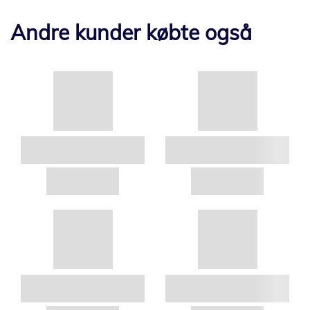
Andre kunder købte også