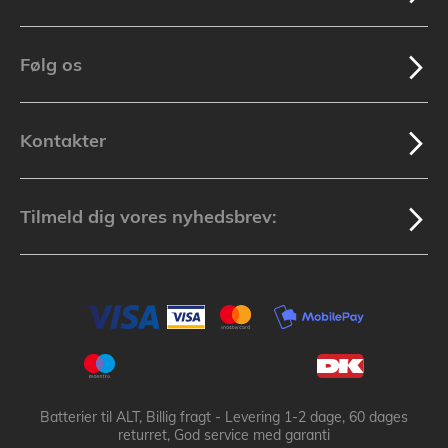
Følg os
Kontakter
Tilmeld dig vores nyhedsbrev:
Batterier til ALT, Billig fragt - Levering 1-2 dage, 60 dages
returret, God service med garanti