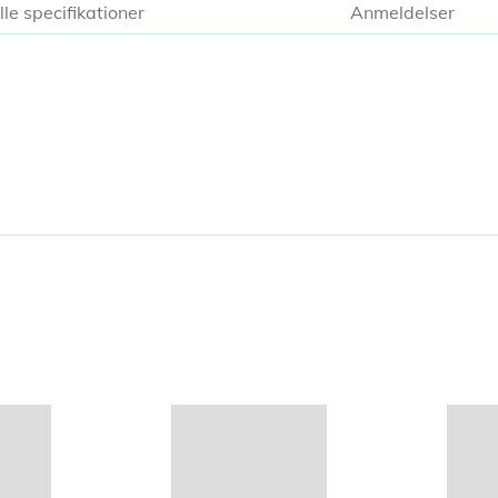
lle specifikationer
Anmeldelser