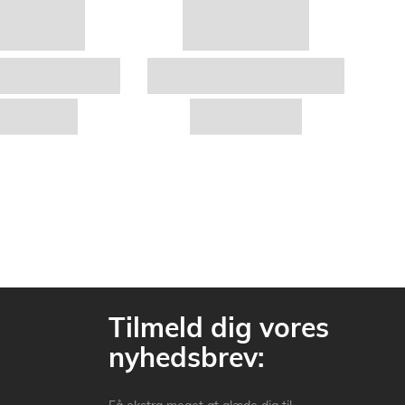
Tilmeld dig vores
nyhedsbrev: