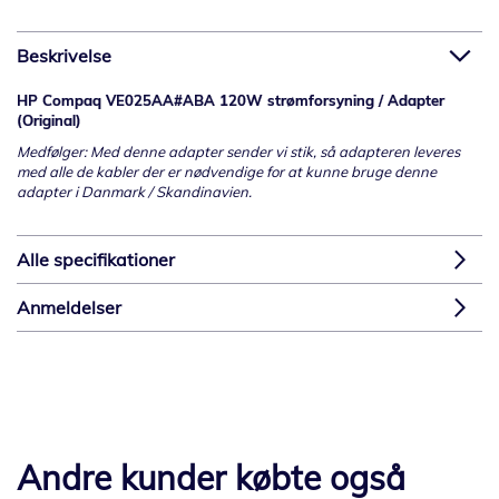
Beskrivelse
HP Compaq VE025AA#ABA 120W strømforsyning / Adapter
(Original)
Medfølger: Med denne adapter sender vi stik, så adapteren leveres
med alle de kabler der er nødvendige for at kunne bruge denne
adapter i Danmark / Skandinavien.
Alle specifikationer
Anmeldelser
Andre kunder købte også