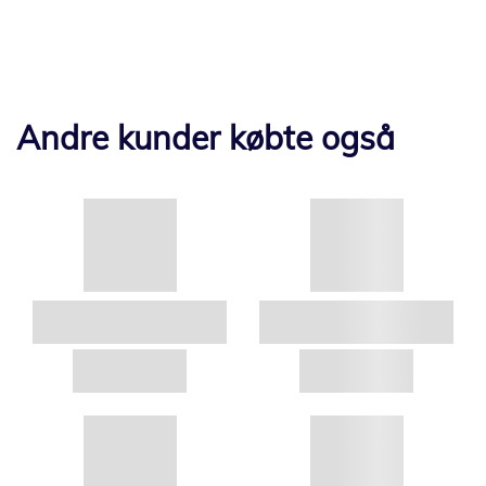
Andre kunder købte også