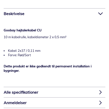
Beskrivelse
Goobay højtalerkabel CU
10 m kabelrulle, kabeldiameter 2 x 0,5 mm²
Kabel: 2x37 / 0,11 mm
Farve: Rød/Sort
Dette produkt er ikke godkendt til permanent installation i
bygninger.
Alle specifikationer
Anmeldelser