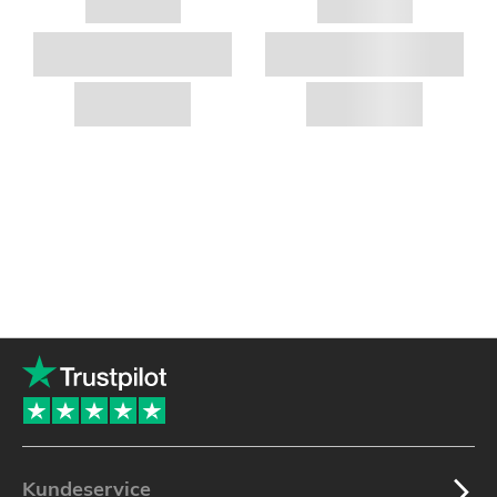
Kundeservice