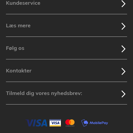
Kundeservice
Læs mere
Følg os
Kontakter
Tilmeld dig vores nyhedsbrev: