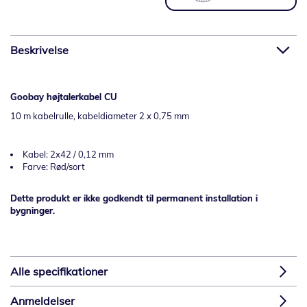
Beskrivelse
Goobay højtalerkabel CU
10 m kabelrulle, kabeldiameter 2 x 0,75 mm
Kabel: 2x42 / 0,12 mm
Farve: Rød/sort
Dette produkt er ikke godkendt til permanent installation i
bygninger.
Alle specifikationer
Anmeldelser