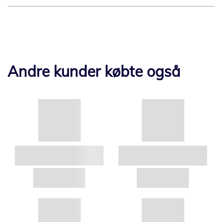
Andre kunder købte også