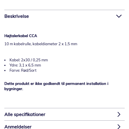
Beskrivelse
Højtalerkabel CCA
10 m kabelrulle, kabeldiameter 2 x 1,5 mm
Kabel: 2x30 / 0,25 mm
Ydre: 3,1 x 6,5 mm
Farve: Rød/Sort
Dette produkt er ikke godkendt til permanent installation i
bygninger.
Alle specifikationer
Anmeldelser