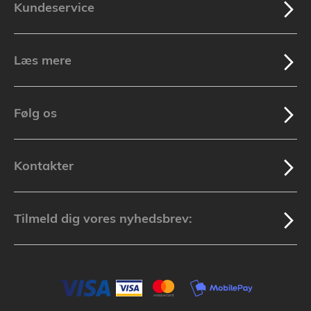
Kundeservice
Læs mere
Følg os
Kontakter
Tilmeld dig vores nyhedsbrev: