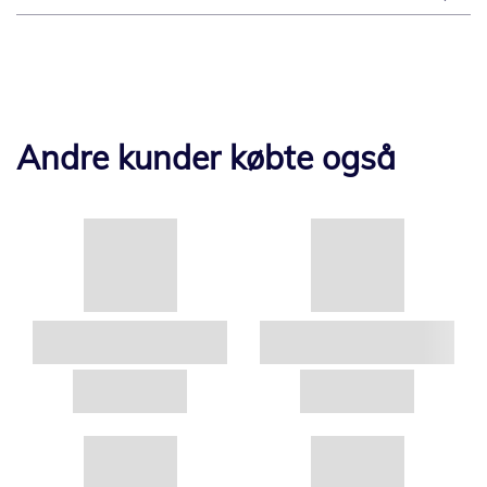
Andre kunder købte også