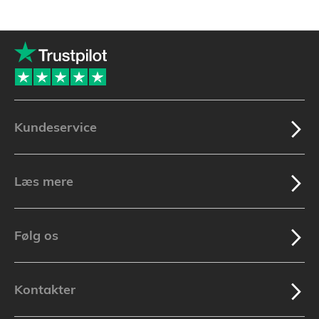
Kundeservice
Læs mere
Følg os
Kontakter