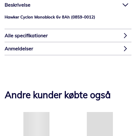
Beskrivelse
Hawker Cyclon Monoblock 6v 8Ah (0859-0012)
Alle specifikationer
Anmeldelser
Andre kunder købte også