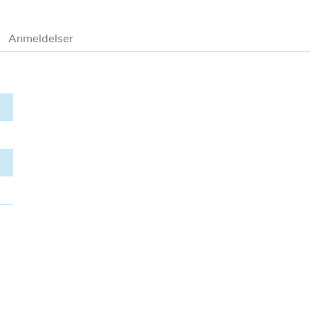
Anmeldelser