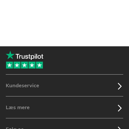
Kundeservice
Læs mere