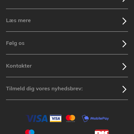
Læs mere
Følg os
Kontakter
Tilmeld dig vores nyhedsbrev: