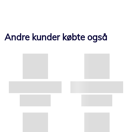
Andre kunder købte også