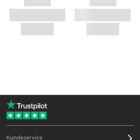
Kundeservice