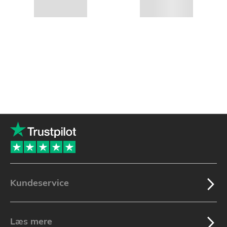
Kundeservice
Læs mere