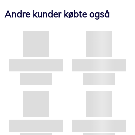
Andre kunder købte også