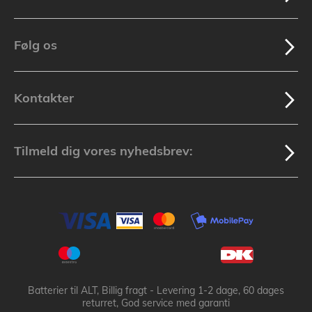
Følg os
Kontakter
Tilmeld dig vores nyhedsbrev:
Batterier til ALT, Billig fragt - Levering 1-2 dage, 60 dages
returret, God service med garanti