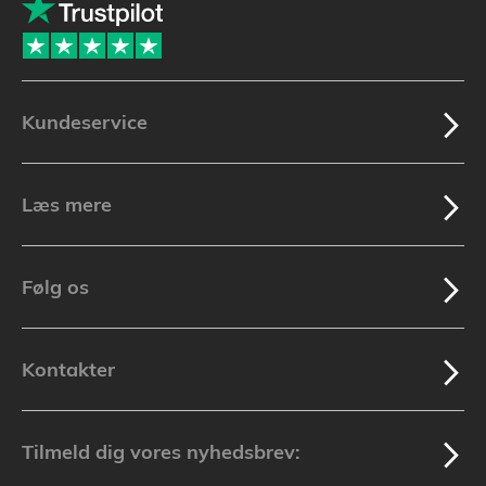
Kundeservice
Læs mere
Følg os
Kontakter
Tilmeld dig vores nyhedsbrev: