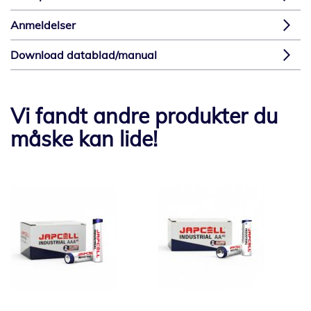
Anmeldelser
Download datablad/manual
Vi fandt andre produkter du
måske kan lide!