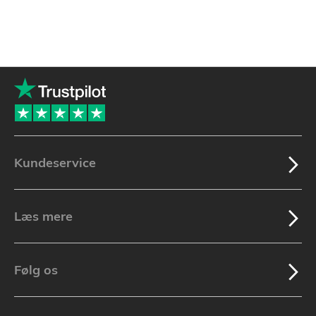
Kundeservice
Læs mere
Følg os