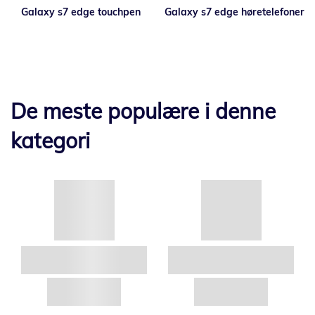
Galaxy s7 edge touchpen
Galaxy s7 edge høretelefoner
De meste populære i denne
kategori