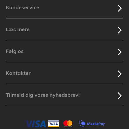
Kundeservice
Læs mere
Følg os
Kontakter
Tilmeld dig vores nyhedsbrev: