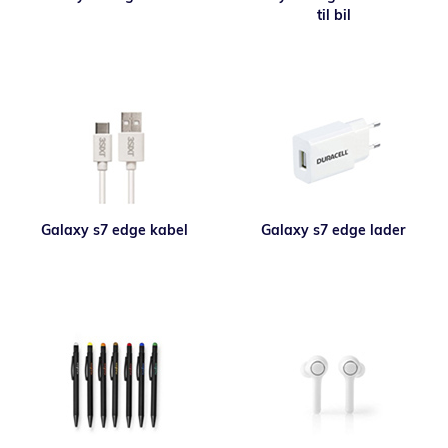
til bil
Galaxy s7 edge kabel
Galaxy s7 edge lader