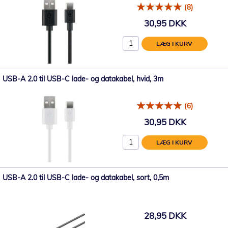
(8)
30,95 DKK
LÆG I KURV
USB-A 2.0 til USB-C lade- og datakabel, hvid, 3m
(6)
30,95 DKK
LÆG I KURV
USB-A 2.0 til USB-C lade- og datakabel, sort, 0,5m
28,95 DKK