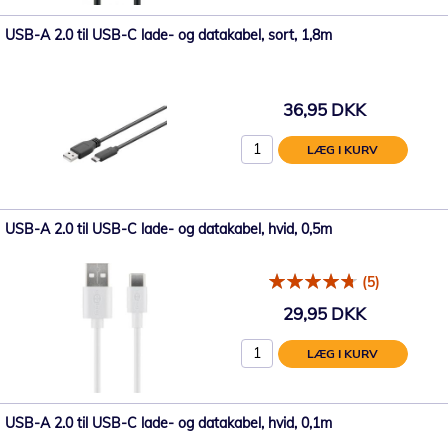
USB-A 2.0 til USB-C lade- og datakabel, sort, 1,8m
36,95 DKK
LÆG I KURV
USB-A 2.0 til USB-C lade- og datakabel, hvid, 0,5m
(5)
29,95 DKK
LÆG I KURV
USB-A 2.0 til USB-C lade- og datakabel, hvid, 0,1m