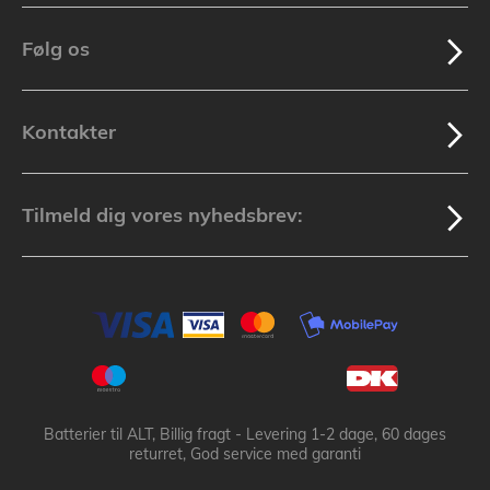
Følg os
Kontakter
Tilmeld dig vores nyhedsbrev:
Batterier til ALT, Billig fragt - Levering 1-2 dage, 60 dages
returret, God service med garanti