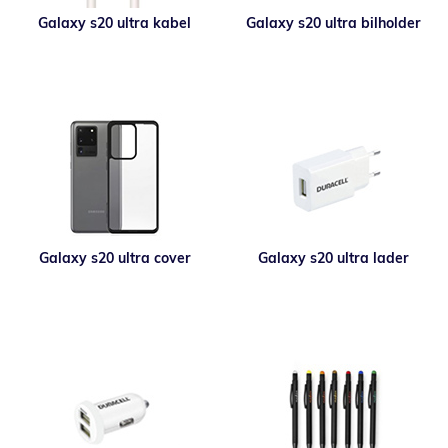
Galaxy s20 ultra kabel
Galaxy s20 ultra bilholder
Galaxy s20 ultra cover
Galaxy s20 ultra lader