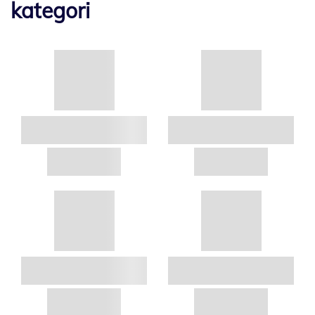
kategori