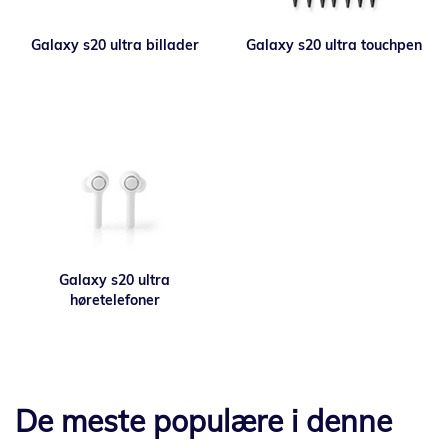
Galaxy s20 ultra billader
Galaxy s20 ultra touchpen
Galaxy s20 ultra
høretelefoner
De meste populære i denne