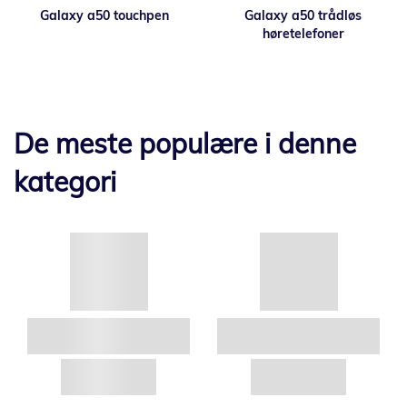
Galaxy a50 touchpen
Galaxy a50 trådløs
høretelefoner
De meste populære i denne
kategori