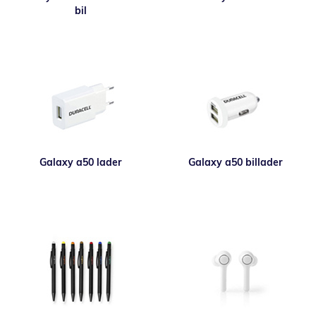
bil
Galaxy a50 lader
Galaxy a50 billader