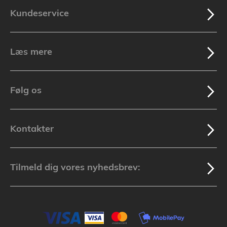
Kundeservice
Læs mere
Følg os
Kontakter
Tilmeld dig vores nyhedsbrev: