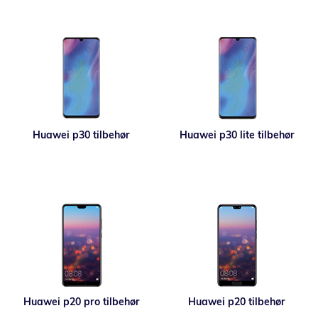
Huawei p30 tilbehør
Huawei p30 lite tilbehør
Huawei p20 pro tilbehør
Huawei p20 tilbehør