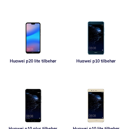
Huawei p20 lite tilbehør
Huawei p10 tilbehør
Huawei p10 plus tilbehør
Huawei p10 lite tilbehør