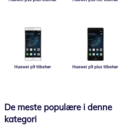
Huawei p9 tilbehør
Huawei p9 plus tilbehør
De meste populære i denne
kategori