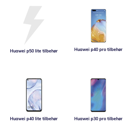
Huawei p40 pro tilbehør
Huawei p50 lite tilbehør
Huawei p40 lite tilbehør
Huawei p30 pro tilbehør