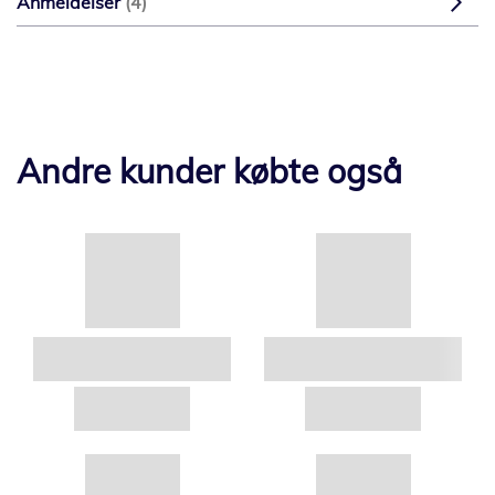
Anmeldelser
4
Andre kunder købte også