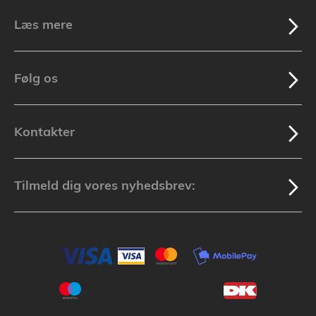
Læs mere
Følg os
Kontakter
Tilmeld dig vores nyhedsbrev: