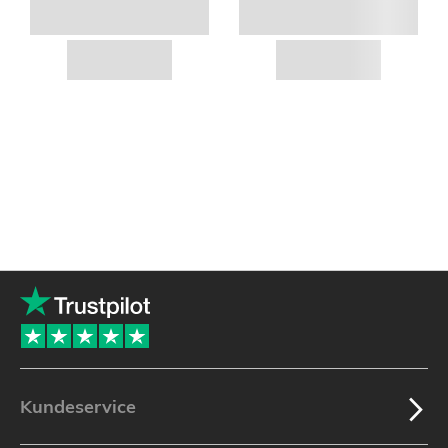
Kundeservice