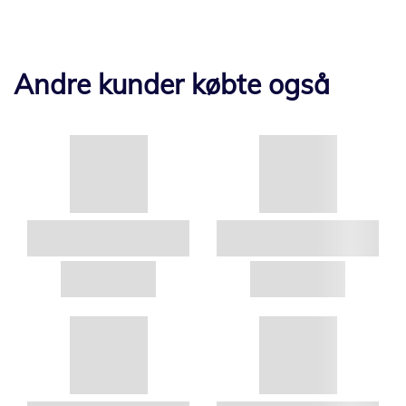
Andre kunder købte også