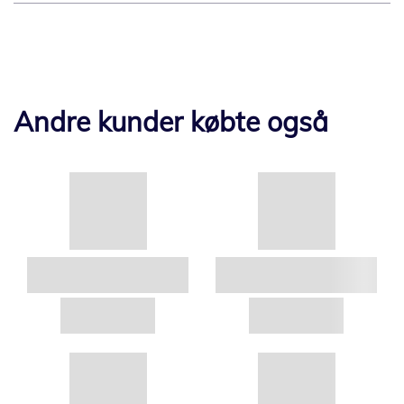
Andre kunder købte også