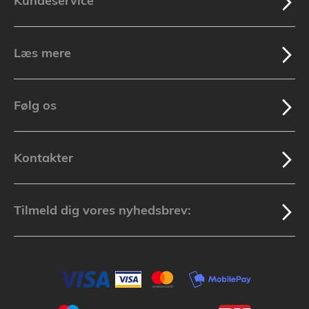
Kundeservice
Læs mere
Følg os
Kontakter
Tilmeld dig vores nyhedsbrev: