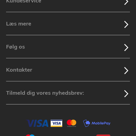
Kundeservice
Læs mere
Følg os
Kontakter
Tilmeld dig vores nyhedsbrev: