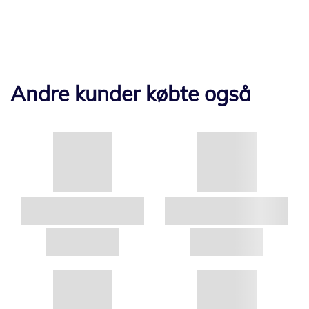
Andre kunder købte også