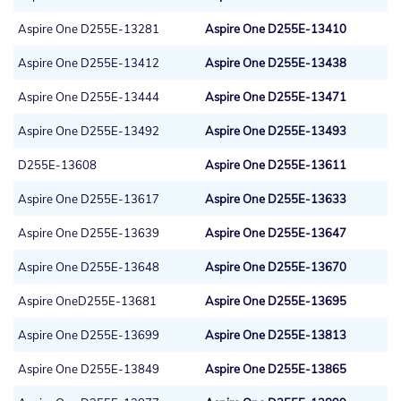
Aspire One D255E-13281
Aspire One D255E-13410
Aspire One D255E-13412
Aspire One D255E-13438
Aspire One D255E-13444
Aspire One D255E-13471
Aspire One D255E-13492
Aspire One D255E-13493
D255E-13608
Aspire One D255E-13611
Aspire One D255E-13617
Aspire One D255E-13633
Aspire One D255E-13639
Aspire One D255E-13647
Aspire One D255E-13648
Aspire One D255E-13670
Aspire OneD255E-13681
Aspire One D255E-13695
Aspire One D255E-13699
Aspire One D255E-13813
Aspire One D255E-13849
Aspire One D255E-13865