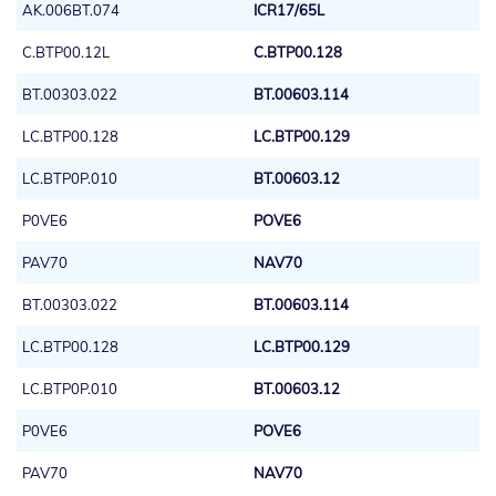
AK.006BT.074
ICR17/65L
C.BTP00.12L
C.BTP00.128
BT.00303.022
BT.00603.114
LC.BTP00.128
LC.BTP00.129
LC.BTP0P.010
BT.00603.12
P0VE6
POVE6
PAV70
NAV70
BT.00303.022
BT.00603.114
LC.BTP00.128
LC.BTP00.129
LC.BTP0P.010
BT.00603.12
P0VE6
POVE6
PAV70
NAV70