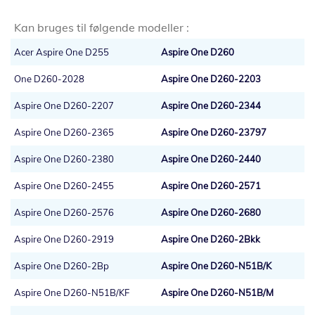
Kan bruges til følgende modeller :
Acer Aspire One D255
Aspire One D260
One D260-2028
Aspire One D260-2203
Aspire One D260-2207
Aspire One D260-2344
Aspire One D260-2365
Aspire One D260-23797
Aspire One D260-2380
Aspire One D260-2440
Aspire One D260-2455
Aspire One D260-2571
Aspire One D260-2576
Aspire One D260-2680
Aspire One D260-2919
Aspire One D260-2Bkk
Aspire One D260-2Bp
Aspire One D260-N51B/K
Aspire One D260-N51B/KF
Aspire One D260-N51B/M