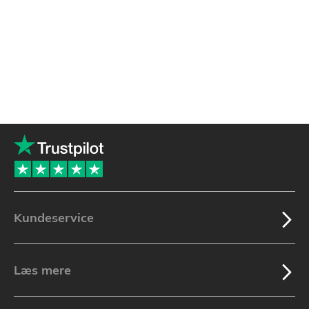
Kundeservice
Læs mere