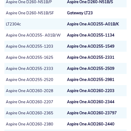
Aspire One D260-N51B/P
Aspire One D260-N51B/S
Aspire One D260-N51B/SF
Gateway LT23
LT2304c
Aspire One AOD255-A01B/K
Aspire One AOD255- A01B/W
Aspire One AOD255-1134
Aspire One AOD255-1203
Aspire One AOD255-1549
Aspire One AOD255-1625
Aspire One AOD255-2331
Aspire One AOD255-2333
Aspire One AOD255-2509
Aspire One AOD255-2520
Aspire One AOD255-2981
Aspire One AOD260-2028
Aspire One AOD260-2203
Aspire One AOD260-2207
Aspire One AOD260-2344
Aspire One AOD260-2365
Aspire One AOD260-23797
Aspire One AOD260-2380
Aspire One AOD260-2440