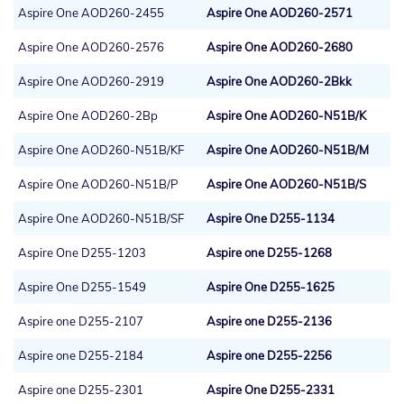
Aspire One AOD260-2455
Aspire One AOD260-2571
Aspire One AOD260-2576
Aspire One AOD260-2680
Aspire One AOD260-2919
Aspire One AOD260-2Bkk
Aspire One AOD260-2Bp
Aspire One AOD260-N51B/K
Aspire One AOD260-N51B/KF
Aspire One AOD260-N51B/M
Aspire One AOD260-N51B/P
Aspire One AOD260-N51B/S
Aspire One AOD260-N51B/SF
Aspire One D255-1134
Aspire One D255-1203
Aspire one D255-1268
Aspire One D255-1549
Aspire One D255-1625
Aspire one D255-2107
Aspire one D255-2136
Aspire one D255-2184
Aspire one D255-2256
Aspire one D255-2301
Aspire One D255-2331