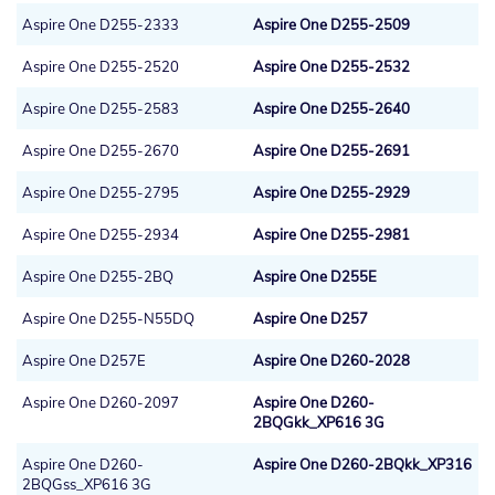
Aspire One D255-2333
Aspire One D255-2509
Aspire One D255-2520
Aspire One D255-2532
Aspire One D255-2583
Aspire One D255-2640
Aspire One D255-2670
Aspire One D255-2691
Aspire One D255-2795
Aspire One D255-2929
Aspire One D255-2934
Aspire One D255-2981
Aspire One D255-2BQ
Aspire One D255E
Aspire One D255-N55DQ
Aspire One D257
Aspire One D257E
Aspire One D260-2028
Aspire One D260-2097
Aspire One D260-
2BQGkk_XP616 3G
Aspire One D260-
Aspire One D260-2BQkk_XP316
2BQGss_XP616 3G