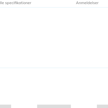
lle specifikationer
Anmeldelser