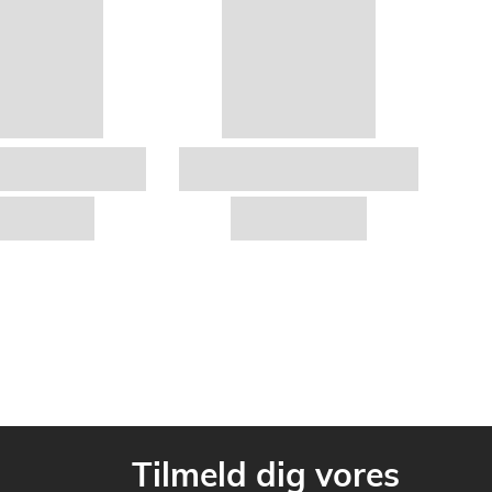
Tilmeld dig vores