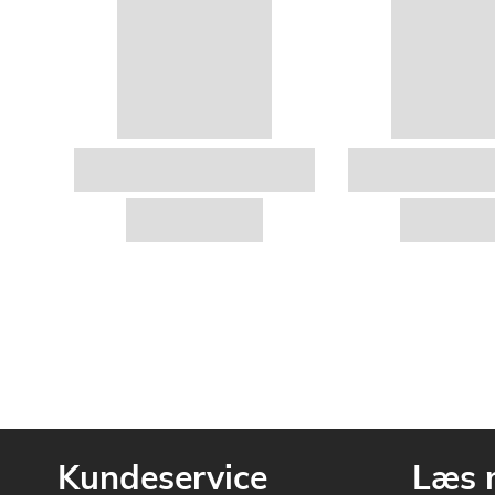
Kundeservice
Læs 