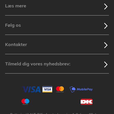
Læs mere
Følg os
Kontakter
Tilmeld dig vores nyhedsbrev: