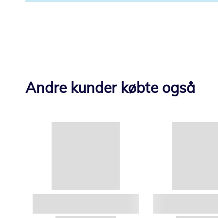
Andre kunder købte også