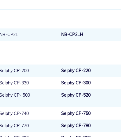
NB-CP2L
NB-CP2LH
Selphy CP-200
Selphy CP-220
Selphy CP-330
Selphy CP-300
Selphy CP- 500
Selphy CP-520
Selphy CP-740
Selphy CP-750
Selphy CP-770
Selphy CP-780