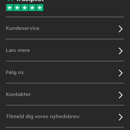
Kundeservice
Læs mere
Følg os
Kontakter
Tilmeld dig vores nyhedsbrev: