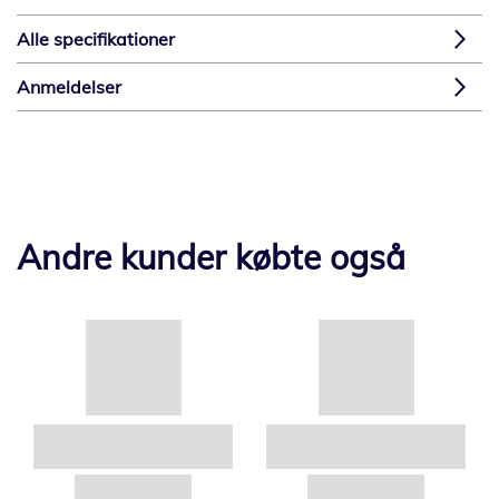
Alle specifikationer
Anmeldelser
Andre kunder købte også