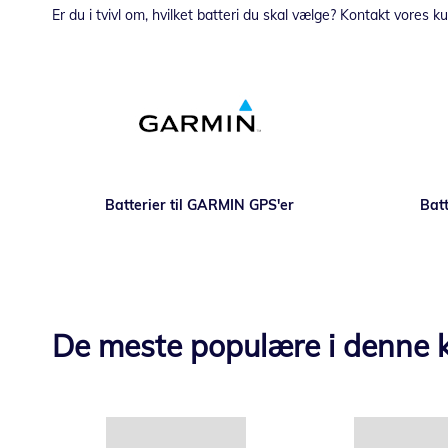
Er du i tvivl om, hvilket batteri du skal vælge? Kontakt vores 
Batterier til GARMIN GPS'er
Batt
De meste populære i denne k