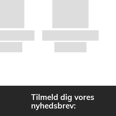
Tilmeld dig vores
nyhedsbrev: