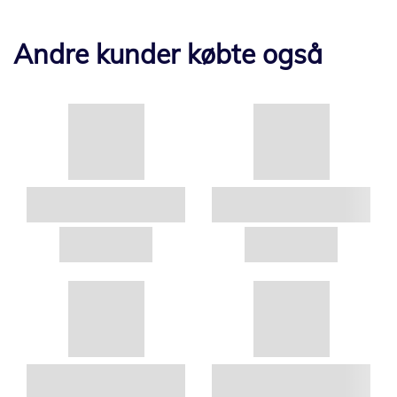
Andre kunder købte også