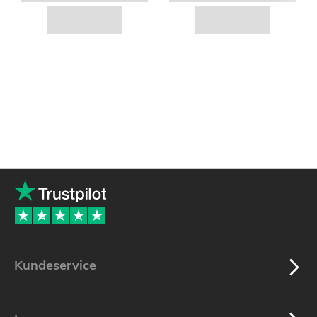
Kundeservice