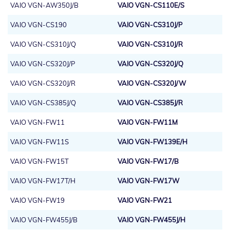
VAIO VGN-AW350J/B
VAIO VGN-CS110E/S
VAIO VGN-CS190
VAIO VGN-CS310J/P
VAIO VGN-CS310J/Q
VAIO VGN-CS310J/R
VAIO VGN-CS320J/P
VAIO VGN-CS320J/Q
VAIO VGN-CS320J/R
VAIO VGN-CS320J/W
VAIO VGN-CS385J/Q
VAIO VGN-CS385J/R
VAIO VGN-FW11
VAIO VGN-FW11M
VAIO VGN-FW11S
VAIO VGN-FW139E/H
VAIO VGN-FW15T
VAIO VGN-FW17/B
VAIO VGN-FW17T/H
VAIO VGN-FW17W
VAIO VGN-FW19
VAIO VGN-FW21
VAIO VGN-FW455J/B
VAIO VGN-FW455J/H