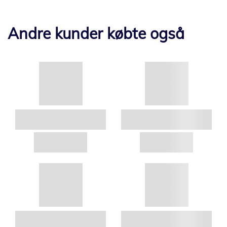
Andre kunder købte også