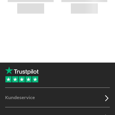
Kundeservice