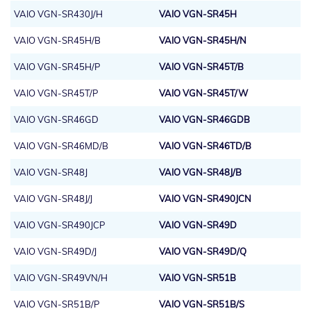
VAIO VGN-SR430J/H
VAIO VGN-SR45H
VAIO VGN-SR45H/B
VAIO VGN-SR45H/N
VAIO VGN-SR45H/P
VAIO VGN-SR45T/B
VAIO VGN-SR45T/P
VAIO VGN-SR45T/W
VAIO VGN-SR46GD
VAIO VGN-SR46GDB
VAIO VGN-SR46MD/B
VAIO VGN-SR46TD/B
VAIO VGN-SR48J
VAIO VGN-SR48J/B
VAIO VGN-SR48J/J
VAIO VGN-SR490JCN
VAIO VGN-SR490JCP
VAIO VGN-SR49D
VAIO VGN-SR49D/J
VAIO VGN-SR49D/Q
VAIO VGN-SR49VN/H
VAIO VGN-SR51B
VAIO VGN-SR51B/P
VAIO VGN-SR51B/S