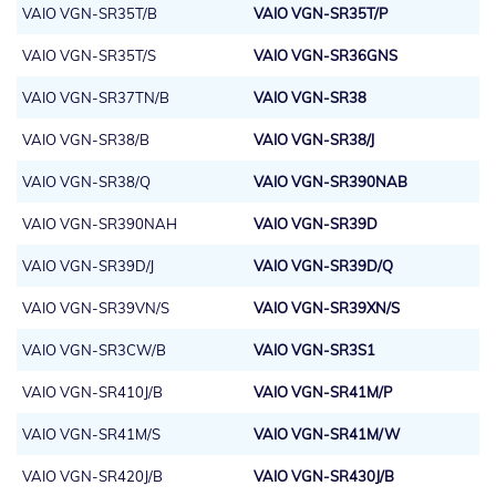
VAIO VGN-SR35T/B
VAIO VGN-SR35T/P
VAIO VGN-SR35T/S
VAIO VGN-SR36GNS
VAIO VGN-SR37TN/B
VAIO VGN-SR38
VAIO VGN-SR38/B
VAIO VGN-SR38/J
VAIO VGN-SR38/Q
VAIO VGN-SR390NAB
VAIO VGN-SR390NAH
VAIO VGN-SR39D
VAIO VGN-SR39D/J
VAIO VGN-SR39D/Q
VAIO VGN-SR39VN/S
VAIO VGN-SR39XN/S
VAIO VGN-SR3CW/B
VAIO VGN-SR3S1
VAIO VGN-SR410J/B
VAIO VGN-SR41M/P
VAIO VGN-SR41M/S
VAIO VGN-SR41M/W
VAIO VGN-SR420J/B
VAIO VGN-SR430J/B