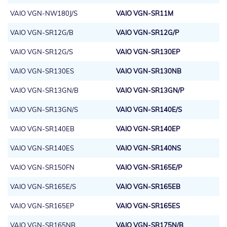
VAIO VGN-NW180J/S
VAIO VGN-SR11M
VAIO VGN-SR12G/B
VAIO VGN-SR12G/P
VAIO VGN-SR12G/S
VAIO VGN-SR130EP
VAIO VGN-SR130ES
VAIO VGN-SR130NB
VAIO VGN-SR13GN/B
VAIO VGN-SR13GN/P
VAIO VGN-SR13GN/S
VAIO VGN-SR140E/S
VAIO VGN-SR140EB
VAIO VGN-SR140EP
VAIO VGN-SR140ES
VAIO VGN-SR140NS
VAIO VGN-SR150FN
VAIO VGN-SR165E/P
VAIO VGN-SR165E/S
VAIO VGN-SR165EB
VAIO VGN-SR165EP
VAIO VGN-SR165ES
VAIO VGN-SR165NB
VAIO VGN-SR175N/B