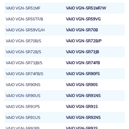
VAIO VGN-SR51MF
VAIO VGN-SR51MF/W
VAIO VGN-SR55TF/B
VAIO VGN-SR59VG
VAIO VGN-SR59VG/H
VAIO VGN-SR70B
VAIO VGN-SR70B/S
VAIO VGN-SR72B/P
VAIO VGN-SR72B/S
VAIO VGN-SR73JB
VAIO VGN-SR73JB/S
VAIO VGN-SR74FB
VAIO VGN-SR74FB/S
VAIO VGN-SR90FS
VAIO VGN-SR90NS
VAIO VGN-SR90S
VAIO VGN-SR90US
VAIO VGN-SR91NS
VAIO VGN-SR91PS
VAIO VGN-SR91S
VAIO VGN-SR91US
VAIO VGN-SR92NS
VAIO VGN-SR92PS
VAIO VGN-SR92S