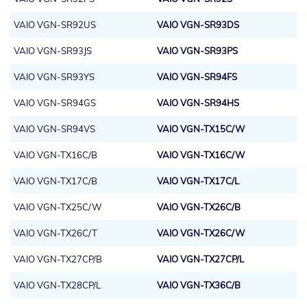
VAIO VGN-SR92US
VAIO VGN-SR93DS
VAIO VGN-SR93JS
VAIO VGN-SR93PS
VAIO VGN-SR93YS
VAIO VGN-SR94FS
VAIO VGN-SR94GS
VAIO VGN-SR94HS
VAIO VGN-SR94VS
VAIO VGN-TX15C/W
VAIO VGN-TX16C/B
VAIO VGN-TX16C/W
VAIO VGN-TX17C/B
VAIO VGN-TX17C/L
VAIO VGN-TX25C/W
VAIO VGN-TX26C/B
VAIO VGN-TX26C/T
VAIO VGN-TX26C/W
VAIO VGN-TX27CP/B
VAIO VGN-TX27CP/L
VAIO VGN-TX28CP/L
VAIO VGN-TX36C/B