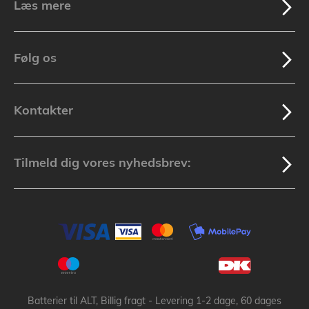
Læs mere
Følg os
Kontakter
Tilmeld dig vores nyhedsbrev:
Batterier til ALT, Billig fragt - Levering 1-2 dage, 60 dages