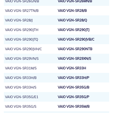
VAIO VGN-SR26GN/B
VAIO VGN-SR26MN/B
VAIO VGN-SR27TN/B
VAIO VGN-SR28/B
VAIO VGN-SR28/J
VAIO VGN-SR28/Q
VAIO VGN-SR290JTH
VAIO VGN-SR290JTJ
VAIO VGN-SR290JTQ
VAIO VGN-SR290JVB/C
VAIO VGN-SR290JVH/C
VAIO VGN-SR290NTB
VAIO VGN-SR29VN/S
VAIO VGN-SR29XN/S
VAIO VGN-SR31M/S
VAIO VGN-SR33H
VAIO VGN-SR33H/B
VAIO VGN-SR33H/P
VAIO VGN-SR33H/S
VAIO VGN-SR35G/B
VAIO VGN-SR35G/E1
VAIO VGN-SR35G/P
VAIO VGN-SR35G/S
VAIO VGN-SR35M/B