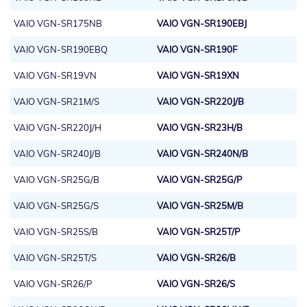
VAIO VGN-SR175NB
VAIO VGN-SR190EBJ
VAIO VGN-SR190EBQ
VAIO VGN-SR190F
VAIO VGN-SR19VN
VAIO VGN-SR19XN
VAIO VGN-SR21M/S
VAIO VGN-SR220J/B
VAIO VGN-SR220J/H
VAIO VGN-SR23H/B
VAIO VGN-SR240J/B
VAIO VGN-SR240N/B
VAIO VGN-SR25G/B
VAIO VGN-SR25G/P
VAIO VGN-SR25G/S
VAIO VGN-SR25M/B
VAIO VGN-SR25S/B
VAIO VGN-SR25T/P
VAIO VGN-SR25T/S
VAIO VGN-SR26/B
VAIO VGN-SR26/P
VAIO VGN-SR26/S