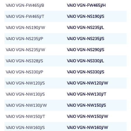
VAIO VGN-FW465J/B
VAIO VGN-FW465J/H
VAIO VGN-FW465J/T
VAIO VGN-NS190J/S
VAIO VGN-NS190J/W
VAIO VGN-NS235J/L
VAIO VGN-NS235J/P
VAIO VGN-NS235J/S
VAIO VGN-NS235J/W
VAIO VGN-NS290J/S
VAIO VGN-NS328J/S
VAIO VGN-NS330J/L
VAIO VGN-NS330J/P
VAIO VGN-NS330J/S
VAIO VGN-NW120J/S
VAIO VGN-NW120J/W
VAIO VGN-NW130J/S
VAIO VGN-NW130J/T
VAIO VGN-NW130J/W
VAIO VGN-NW150J/S
VAIO VGN-NW150J/T
VAIO VGN-NW150J/W
VAIO VGN-NW160J/S
VAIO VGN-NW160J/W