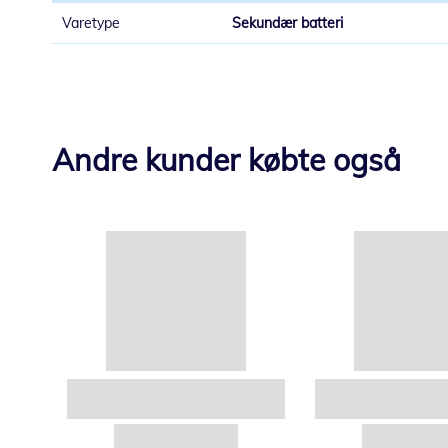
Sekundær batteri
Andre kunder købte også