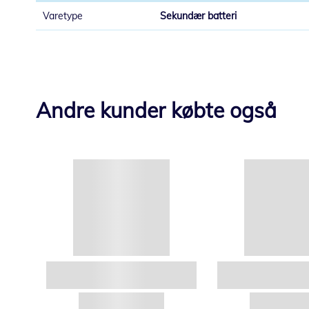
Sekundær batteri
Andre kunder købte også