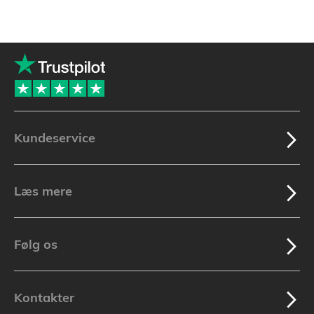
Kundeservice
Læs mere
Følg os
Kontakter