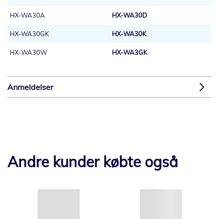
HX-WA30A
HX-WA30D
HX-WA30GK
HX-WA30K
HX-WA30W
HX-WA3GK
Anmeldelser
Andre kunder købte også