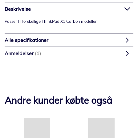
Beskrivelse
Passer til forskellige ThinkPad X1 Carbon modeller
Alle specifikationer
Anmeldelser
1
Andre kunder købte også