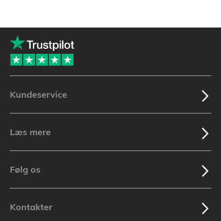
Kundeservice
Læs mere
Følg os
Kontakter